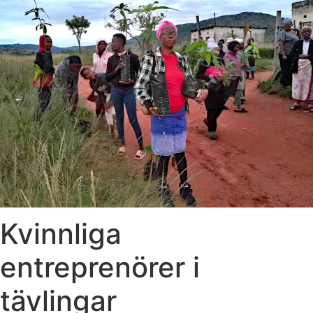
Kvinnliga
entreprenörer i
tävlingar